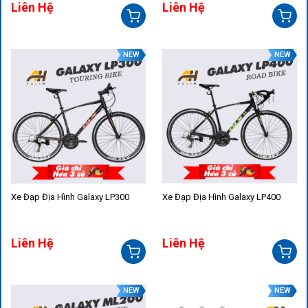
Liên Hệ
Liên Hệ
NEW
NEW
Xe Đạp Địa Hình Galaxy LP300
Xe Đạp Địa Hình Galaxy LP400
Liên Hệ
Liên Hệ
NEW
NEW